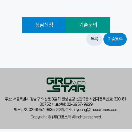
상담신청
기술문의
목록
기술등록
주소: 서울특별시 강남구 역삼로 3길 11 광성빌딩 신관 3층 사업자등록번호: 320-81-
00752 대표전화: 02-6957-9929
팩스번호: 02-6957-9935 이메일주소: inyoung@fnppartners.com
Copyright ©
(주)그로스타
All rights reserved.