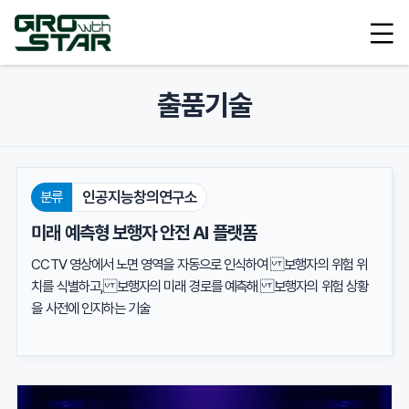
출품기술
분류
인공지능창의연구소
미래 예측형 보행자 안전 AI 플랫폼
CCTV 영상에서 노면 영역을 자동으로 인식하여 보행자의 위험 위
치를 식별하고, 보행자의 미래 경로를 예측해 보행자의 위험 상황
을 사전에 인지하는 기술