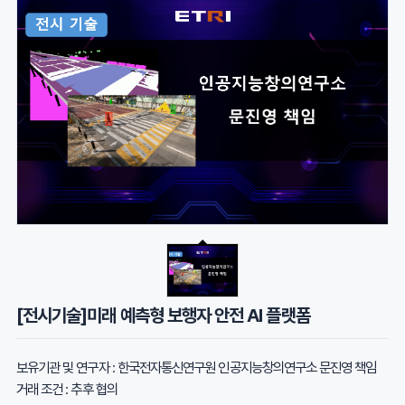
[전시기술]미래 예측형 보행자 안전 AI 플랫폼
보유기관 및 연구자 : 한국전자통신연구원 인공지능창의연구소 문진영 책임
거래 조건 : 추후 협의