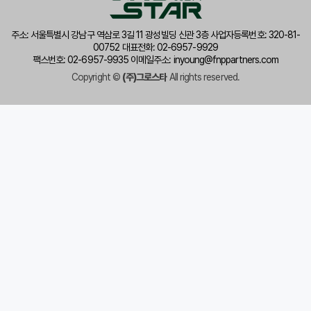
주소: 서울특별시 강남구 역삼로 3길 11 광성빌딩 신관 3층 사업자등록번호: 320-81-
00752 대표전화: 02-6957-9929
팩스번호: 02-6957-9935 이메일주소: inyoung@fnppartners.com
Copyright ©
(주)그로스타
All rights reserved.