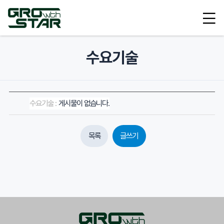
수요기술
게시물이 없습니다.
목록
글쓰기