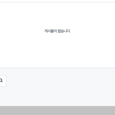
게시물이 없습니다.