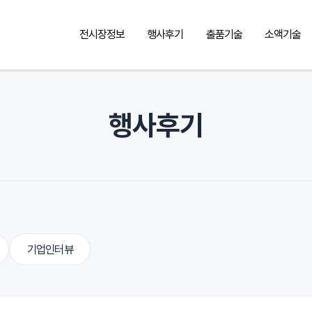
전시장정보
행사후기
출품기술
소액기술
행사후기
기업인터뷰