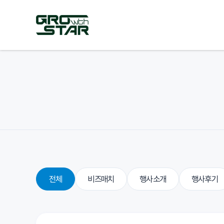
전체
비즈매치
행사소개
행사후기